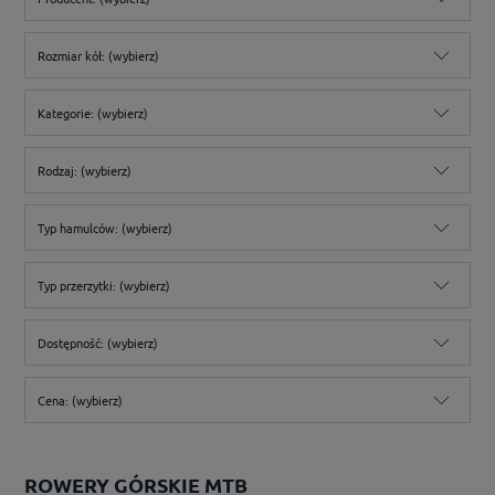
Rozmiar kół: (wybierz)
Kategorie: (wybierz)
Rodzaj: (wybierz)
Typ hamulców: (wybierz)
Typ przerzytki: (wybierz)
Dostępność: (wybierz)
Cena: (wybierz)
ROWERY GÓRSKIE MTB