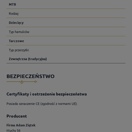
MTB
Rodzaj
Dziecięcy
Typ hamulców
Tarczowe
Typ przerzytki
Zewnętrzna (tradycyjna)
BEZPIECZEŃSTWO
Certyfikaty i ostrzeżenie bezpieczeństwa
Posiada oznaczenie CE (zgodność z normami UE).
Producent
Firma Adam Ziętek
Muchy 56