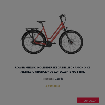
do koszyka
ROWER MIEJSKI HOLENDERSKI GAZELLE CHAMONIX C8
METALLIC ORANGE + UBEZPIECZENIE NA 1 ROK
Producent:
Gazelle
5 699,00 zł
PROMOCJA