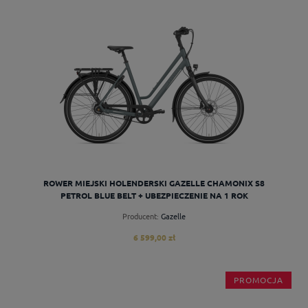
do koszyka
ROWER MIEJSKI HOLENDERSKI GAZELLE CHAMONIX S8
PETROL BLUE BELT + UBEZPIECZENIE NA 1 ROK
Producent:
Gazelle
6 599,00 zł
PROMOCJA