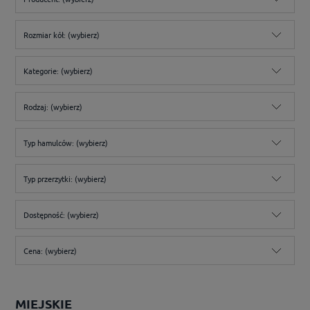
Rozmiar kół: (wybierz)
Kategorie: (wybierz)
Rodzaj: (wybierz)
Typ hamulców: (wybierz)
Typ przerzytki: (wybierz)
Dostępność: (wybierz)
Cena: (wybierz)
MIEJSKIE