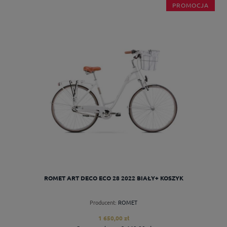
PROMOCJA
ROMET ART DECO ECO 28 2022 BIAŁY+ KOSZYK
Producent:
ROMET
1 650,00 zł