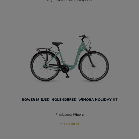
do koszyka
ROWER MIEJSKI HOLENDERSKI WINORA HOLIDAY N7
Producent:
Winora
2 799,00 zł