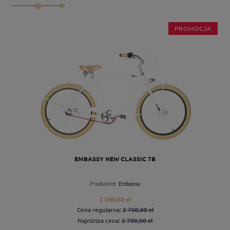
PROMOCJA
EMBASSY NEW CLASSIC 7B
Producent:
Embassy
2 300,00 zł
Cena regularna:
2 700,00 zł
Najniższa cena:
2 700,00 zł