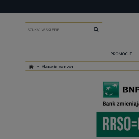
PROMOCJE
»
Akcesoria rowerowe