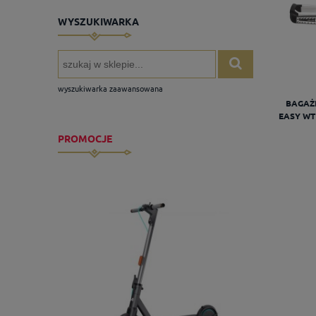
WYSZUKIWARKA
wyszukiwarka zaawansowana
BAGAŻ
EASY WT
PROMOCJE