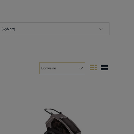
 (wybierz)