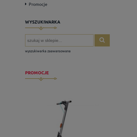
Promocje
WYSZUKIWARKA
wyszukiwarka zaawansowana
PROMOCJE